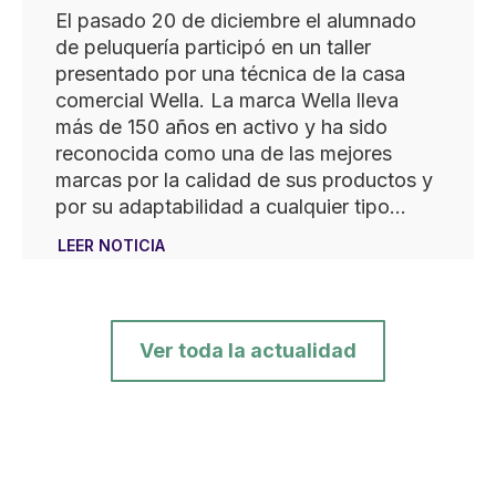
El pasado 20 de diciembre el alumnado
de peluquería participó en un taller
presentado por una técnica de la casa
comercial Wella. La marca Wella lleva
más de 150 años en activo y ha sido
reconocida como una de las mejores
marcas por la calidad de sus productos y
por su adaptabilidad a cualquier tipo…
LEER NOTICIA
Ver toda la actualidad