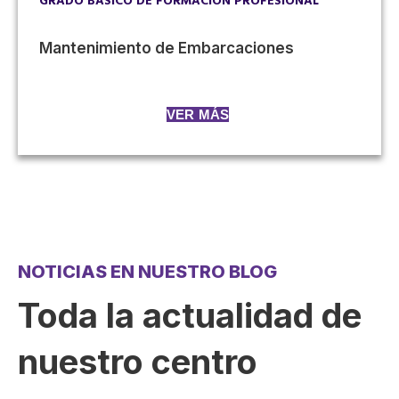
GRADO BÁSICO DE FORMACIÓN PROFESIONAL
Mantenimiento de Embarcaciones
VER MÁS
NOTICIAS EN NUESTRO BLOG
Toda la actualidad de
nuestro centro