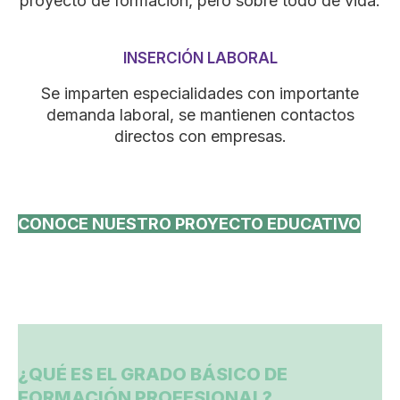
proyecto de formación, pero sobre todo de vida.
INSERCIÓN LABORAL
Se imparten especialidades con importante
demanda laboral, se mantienen contactos
directos con empresas.
CONOCE NUESTRO PROYECTO EDUCATIVO
¿QUÉ ES EL GRADO BÁSICO DE
FORMACIÓN PROFESIONAL?