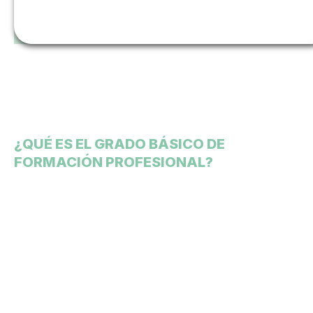
¿QUÉ ES EL GRADO BÁSICO DE
FORMACIÓN PROFESIONAL?
Nuestro alumnado te
cuenta su experiencia