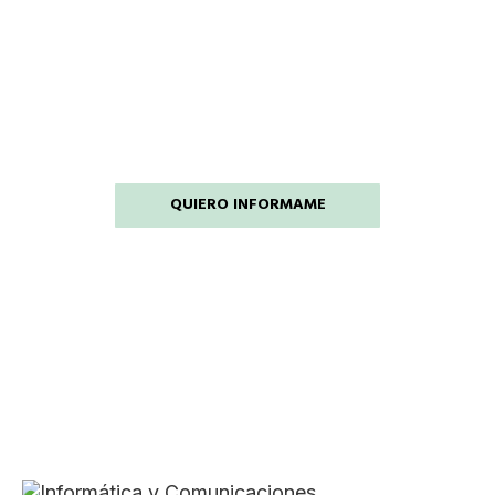
QUIERO INFORMAME