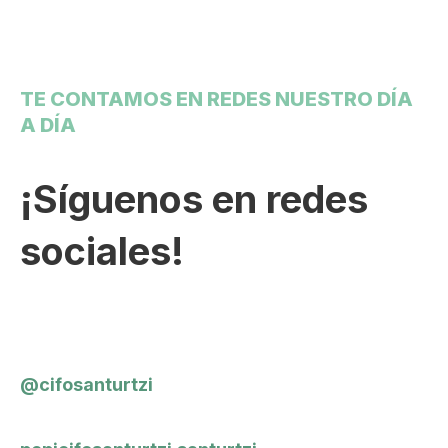
TE CONTAMOS EN REDES NUESTRO DÍA
A DÍA
¡Síguenos en redes
sociales!
@cifosanturtzi