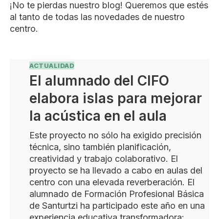
¡No te pierdas nuestro blog! Queremos que estés
al tanto de todas las novedades de nuestro
centro.
ACTUALIDAD
El alumnado del CIFO
elabora islas para mejorar
la acústica en el aula
Este proyecto no sólo ha exigido precisión
técnica, sino también planificación,
creatividad y trabajo colaborativo. El
proyecto se ha llevado a cabo en aulas del
centro con una elevada reverberación. El
alumnado de Formación Profesional Básica
de Santurtzi ha participado este año en una
experiencia educativa transformadora: