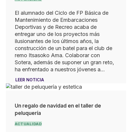
El alumnado del Ciclo de FP Básica de
Mantenimiento de Embarcaciones
Deportivas y de Recreo acaba de
entregar uno de los proyectos más
ilusionantes de los últimos años, la
construcción de un batel para el club de
remo Itsasoko Ama. Colaborar con
Sotera, además de suponer un gran reto,
ha enfrentado a nuestros jóvenes a…
LEER NOTICIA
Un regalo de navidad en el taller de
peluquería
ACTUALIDAD