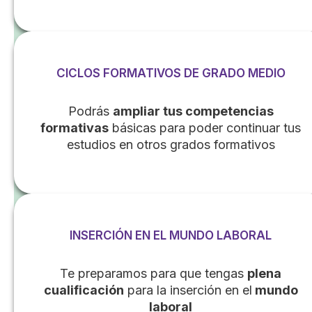
CICLOS FORMATIVOS DE GRADO MEDIO
Podrás
ampliar tus competencias
formativas
básicas para poder continuar tus
estudios en otros grados formativos
INSERCIÓN EN EL MUNDO LABORAL
Te preparamos para que tengas
plena
cualificación
para la inserción en el
mundo
laboral