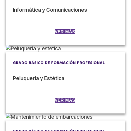
Informática y Comunicaciones
VER MÁS
GRADO BÁSICO DE FORMACIÓN PROFESIONAL
Peluquería y Estética
VER MÁS