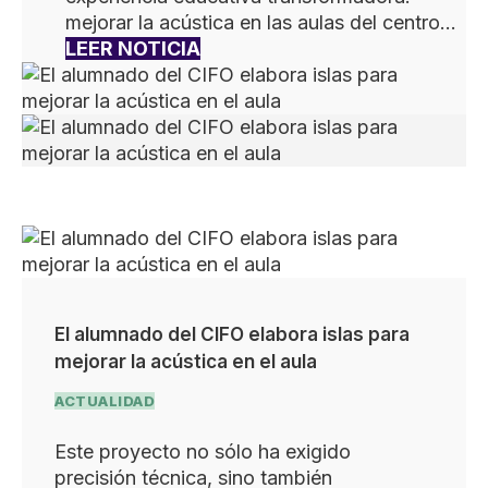
mejorar la acústica en las aulas del centro…
LEER NOTICIA
El alumnado del CIFO elabora islas para
mejorar la acústica en el aula
ACTUALIDAD
Este proyecto no sólo ha exigido
precisión técnica, sino también