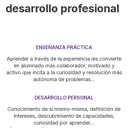
desarrollo profesional
ENSEÑANZA PRÁCTICA
Aprender a través de la experiencia les convierte
en alumnado más colaborador, motivado y
activo que incita a la curiosidad y resolución más
autónoma de problemas…
DESARROLLO PERSONAL
Conocimiento de sí mismo-misma, definición de
intereses, descubrimiento de capacidades,
curiosidad por aprender…