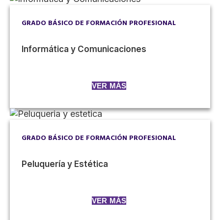
GRADO BÁSICO DE FORMACIÓN PROFESIONAL
Informática y Comunicaciones
VER MÁS
GRADO BÁSICO DE FORMACIÓN PROFESIONAL
Peluquería y Estética
VER MÁS