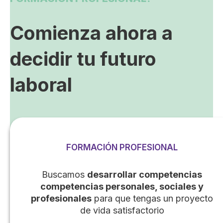
Comienza ahora a
decidir tu futuro
laboral
FORMACIÓN PROFESIONAL
Buscamos
desarrollar competencias
competencias personales, sociales y
profesionales
para que tengas un proyecto
de vida satisfactorio