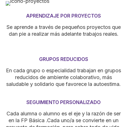
APRENDIZAJE POR PROYECTOS
Se aprende a través de pequeños proyectos que
dan pie a realizar más adelante trabajos reales.
GRUPOS REDUCIDOS
En cada grupo o especialidad trabajan en grupos
reducidos de ambiente colaborativo, más
saludable y solidario que favorece la autoestima.
SEGUIMIENTO PERSONALIZADO
Cada alumna o alumno es el eje y la razón de ser
en la FP Básica .Cada uno/a se convierte en un