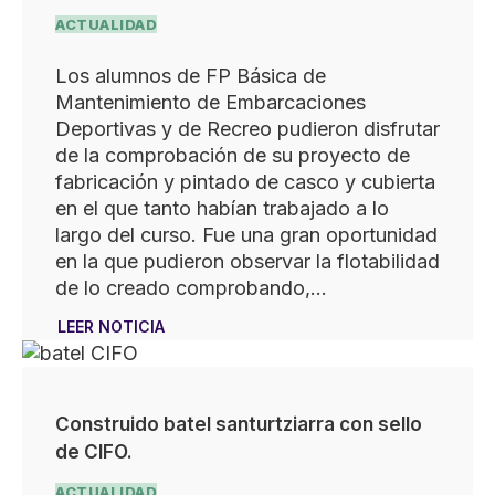
ACTUALIDAD
Los alumnos de FP Básica de
Mantenimiento de Embarcaciones
Deportivas y de Recreo pudieron disfrutar
de la comprobación de su proyecto de
fabricación y pintado de casco y cubierta
en el que tanto habían trabajado a lo
largo del curso. Fue una gran oportunidad
en la que pudieron observar la flotabilidad
de lo creado comprobando,…
LEER NOTICIA
Construido batel santurtziarra con sello
de CIFO.
ACTUALIDAD