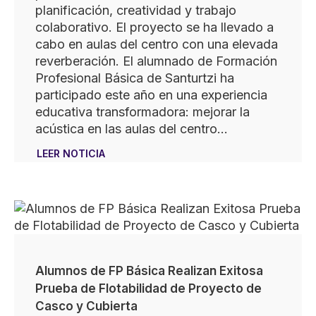
planificación, creatividad y trabajo
colaborativo. El proyecto se ha llevado a
cabo en aulas del centro con una elevada
reverberación. El alumnado de Formación
Profesional Básica de Santurtzi ha
participado este año en una experiencia
educativa transformadora: mejorar la
acústica en las aulas del centro…
LEER NOTICIA
Alumnos de FP Básica Realizan Exitosa
Prueba de Flotabilidad de Proyecto de
Casco y Cubierta