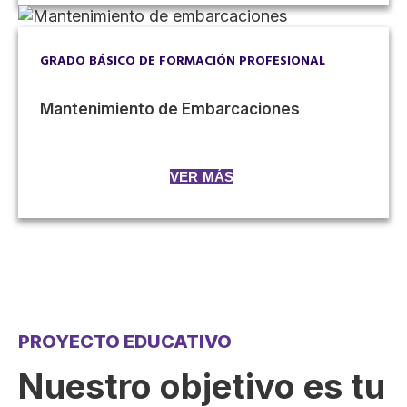
GRADO BÁSICO DE FORMACIÓN PROFESIONAL
Mantenimiento de Embarcaciones
VER MÁS
PROYECTO EDUCATIVO
Nuestro objetivo es tu