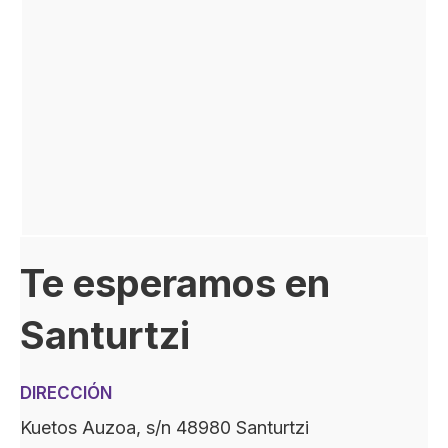
Te esperamos en
Santurtzi
DIRECCIÓN
Kuetos Auzoa, s/n 48980 Santurtzi