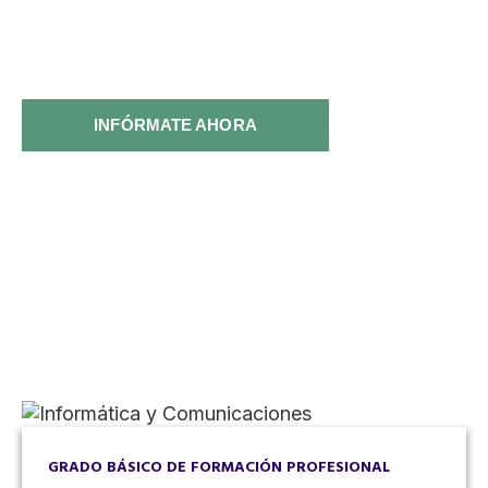
esperando
INFÓRMATE AHORA
GRADO BÁSICO DE FORMACIÓN PROFESIONAL