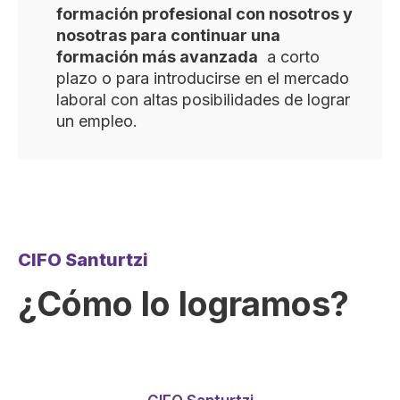
formación profesional con nosotros y
nosotras para continuar una
formación más avanzada
a corto
plazo o para introducirse en el mercado
laboral con altas posibilidades de lograr
un empleo.
CIFO Santurtzi
¿Cómo lo logramos?