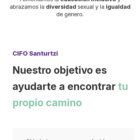
abrazamos la
diversidad
sexual y la
igualdad
de genero.
CIFO Santurtzi
Nuestro objetivo es
ayudarte a encontrar
tu
propio camino