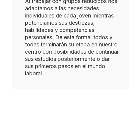
Al trabajar con grupos reducidos nos
adaptamos a las necesidades
individuales de cada joven mientras
potenciamos sus destrezas,
habilidades y competencias
personales. De esta forma, todos y
todas terminarán su etapa en nuestro
centro con posibilidades de continuar
sus estudios posteriormente o dar
sus primeros pasos en el mundo
laboral.