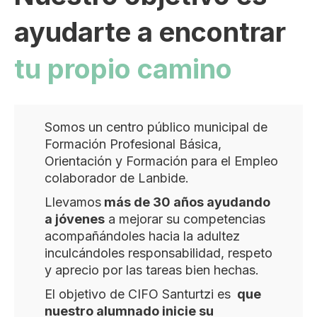
ayudarte a encontrar
tu propio camino
Somos un centro público municipal de
Formación Profesional Básica,
Orientación y Formación para el Empleo
colaborador de Lanbide.
Llevamos
más de 30 años ayudando
a jóvenes
a mejorar su competencias
acompañándoles hacia la adultez
inculcándoles responsabilidad, respeto
y aprecio por las tareas bien hechas.
El objetivo de CIFO Santurtzi es
que
nuestro alumnado inicie su