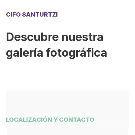
CIFO SANTURTZI
Descubre nuestra
galería fotográfica
LOCALIZACIÓN Y CONTACTO