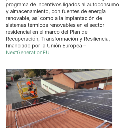
programa de incentivos ligados al autoconsumo
y almacenamiento, con fuentes de energía
renovable, así como a la implantación de
sistemas térmicos renovables en el sector
residencial en el marco del Plan de
Recuperación, Transformación y Resiliencia,
financiado por la Unión Europea –
NextGenerationEU
.