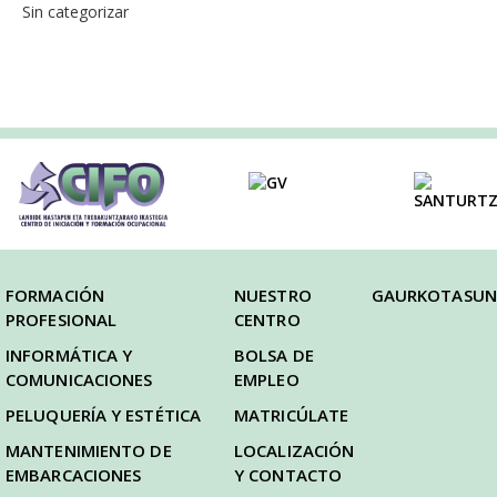
Sin categorizar
FORMACIÓN
NUESTRO
GAURKOTASUN
PROFESIONAL
CENTRO
INFORMÁTICA Y
BOLSA DE
COMUNICACIONES
EMPLEO
PELUQUERÍA Y ESTÉTICA
MATRICÚLATE
MANTENIMIENTO DE
LOCALIZACIÓN
EMBARCACIONES
Y CONTACTO