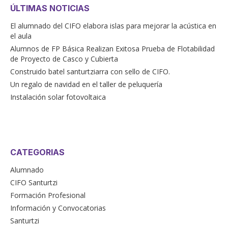
ÚLTIMAS NOTICIAS
El alumnado del CIFO elabora islas para mejorar la acústica en
el aula
Alumnos de FP Básica Realizan Exitosa Prueba de Flotabilidad
de Proyecto de Casco y Cubierta
Construido batel santurtziarra con sello de CIFO.
Un regalo de navidad en el taller de peluquería
Instalación solar fotovoltaica
CATEGORIAS
Alumnado
CIFO Santurtzi
Formación Profesional
Información y Convocatorias
Santurtzi