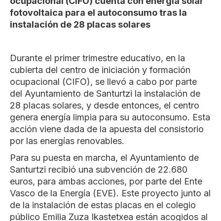
ocupacional (CIFO) cuenta con energía solar
fotovoltaica para el autoconsumo tras la
instalación de 28 placas solares
Durante el primer trimestre educativo, en la
cubierta del centro de iniciación y formación
ocupacional (CIFO), se llevó a cabo por parte
del Ayuntamiento de Santurtzi la instalación de
28 placas solares, y desde entonces, el centro
genera energía limpia para su autoconsumo. Esta
acción viene dada de la apuesta del consistorio
por las energías renovables.
Para su puesta en marcha, el Ayuntamiento de
Santurtzi recibió una subvención de 22.680
euros, para ambas acciones, por parte del Ente
Vasco de la Energía (EVE). Este proyecto junto al
de la instalación de estas placas en el colegio
público Emilia Zuza Ikastetxea están acogidos al